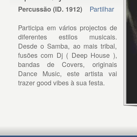
Partilhar
Percussão
(ID.
1912
)
Participa em vários projectos de
diferentes estilos musicais.
Desde o Samba, ao mais tribal,
fusões com Dj ( Deep House ),
bandas de Covers, originais
Dance Music, este artista vai
trazer good vibes à sua festa.