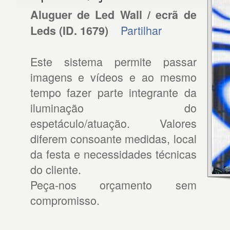
Aluguer de Led Wall / ecrã de
Partilhar
Leds
(ID.
1679
)
Este sistema permite passar
imagens e vídeos e ao mesmo
tempo fazer parte integrante da
iluminação do
espetáculo/atuação. Valores
diferem consoante medidas, local
da festa e necessidades técnicas
do cliente.
Peça-nos orçamento sem
compromisso.