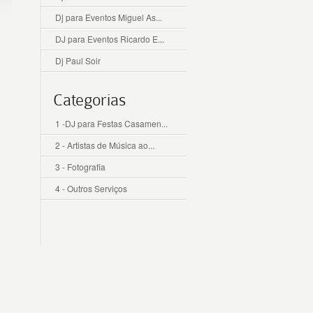
Dj para Eventos Miguel As...
DJ para Eventos Ricardo E...
Dj Paul Soir
Categorias
1 -DJ para Festas Casamen...
2 - Artistas de Música ao...
3 - Fotografia
4 - Outros Serviços