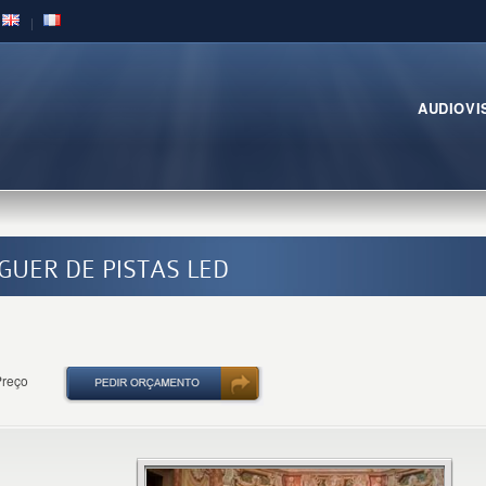
AUDIOVI
UGUER DE PISTAS LED
Preço