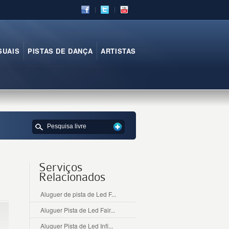
SUAIS
PISTAS DE DANÇA
ARTISTAS
Serviços
Relacionados
Aluguer de pista de Led F...
Aluguer Pista de Led Fair...
Aluguer Pista de Led Infi...