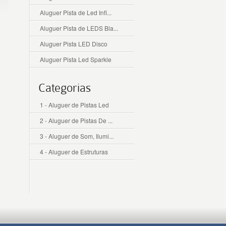
Aluguer Pista de Led Infi...
Aluguer Pista de LEDS Bla...
Aluguer Pista LED Disco
Aluguer Pista Led Sparkle
Categorias
1 - Aluguer de Pistas Led
2 - Aluguer de Pistas De ...
3 - Aluguer de Som, Ilumi...
4 - Aluguer de Estruturas