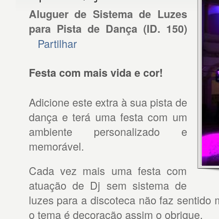
Aluguer de Sistema de Luzes
para Pista de Dança
(ID.
150
)
Partilhar
Festa com mais vida e cor!
Adicione este extra à sua pista de
dança e terá uma festa com um
ambiente personalizado e
memorável.
Cada vez mais uma festa com
atuação de Dj sem sistema de
luzes para a discoteca não faz sentido 
o tema é decoração assim o obrigue.