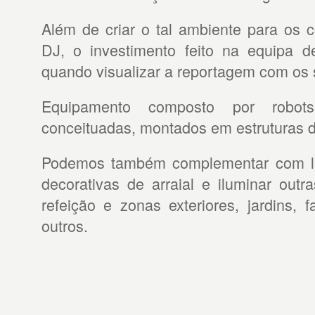
Além de criar o tal ambiente para os 
DJ, o investimento feito na equipa d
quando visualizar a reportagem com os
Equipamento composto por robo
conceituadas, montados em estruturas d
Podemos também complementar com luz
decorativas de arraial e iluminar out
refeição e zonas exteriores, jardins, f
outros.