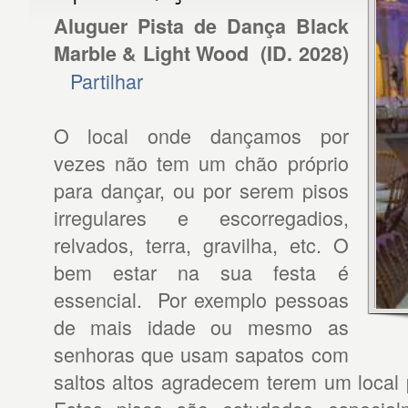
Aluguer Pista de Dança Black
Marble & Light Wood
(ID.
2028
)
Partilhar
O local onde dançamos por
vezes não tem um chão próprio
para dançar, ou por serem pisos
irregulares e escorregadios,
relvados, terra, gravilha, etc. O
bem estar na sua festa é
essencial. Por exemplo pessoas
de mais idade ou mesmo as
senhoras que usam sapatos com
saltos altos agradecem terem um local